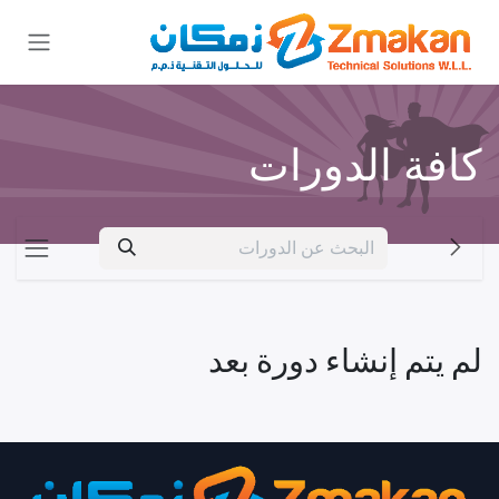
خطي للذهاب إلى المحتوى
كافة الدورات
لم يتم إنشاء دورة بعد