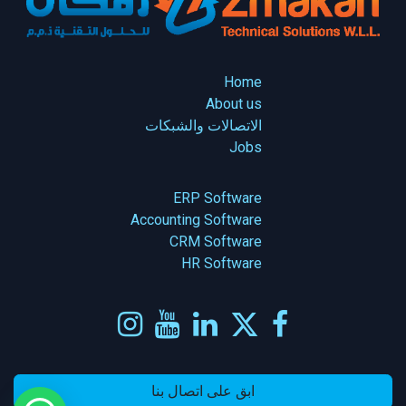
Home
About us
الاتصالات والشبكات
Jobs
ERP Software
Accounting Software
CRM Software
HR Software
ابق على اتصال بنا