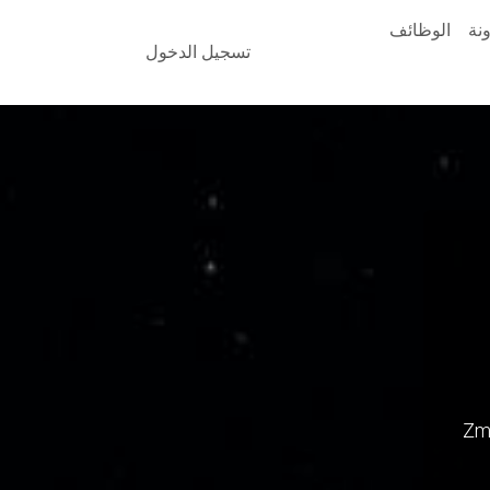
نة
الوظائف
تسجيل الدخول
Zm