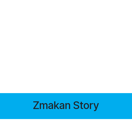
Zmakan Story